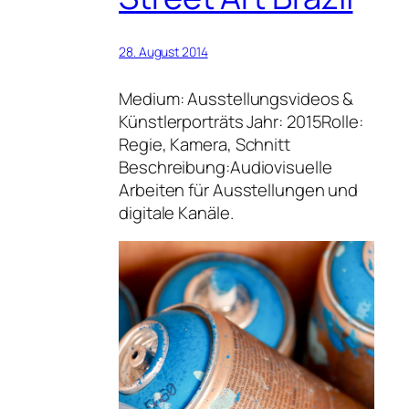
28. August 2014
Medium: Ausstellungsvideos &
Künstlerporträts Jahr: 2015Rolle:
Regie, Kamera, Schnitt
Beschreibung:Audiovisuelle
Arbeiten für Ausstellungen und
digitale Kanäle.