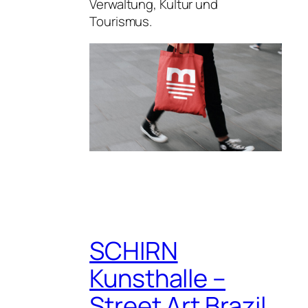
Verwaltung, Kultur und
Tourismus.
SCHIRN
Kunsthalle –
Street Art Brazil