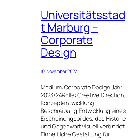
Universitätsstad
t Marburg –
Corporate
Design
10. November 2023
Medium: Corporate Design Jahr:
2023/24Rolle: Creative Direction,
Konzeptentwicklung
Beschreibung:Entwicklung eines
Erscheinungsbildes, das Historie
und Gegenwart visuell verbindet.
Einheitliche Gestaltung für