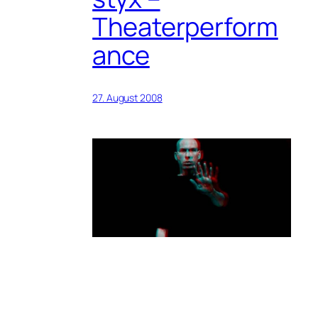
Theaterperform
ance
27. August 2008