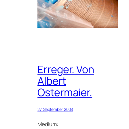
Erreger. Von
Albert
Ostermaier.
27. September 2008
Medium: